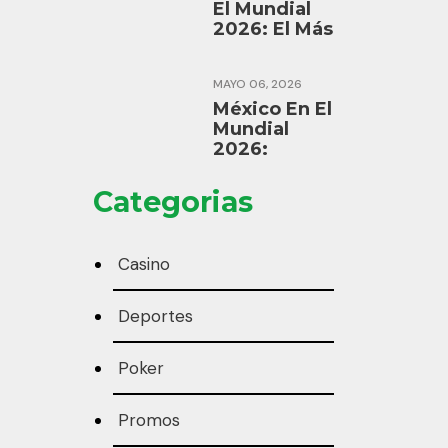
El Mundial
2026: El Más
MAYO 06, 2026
México En El
Mundial
2026:
Categorias
Casino
Deportes
Poker
Promos