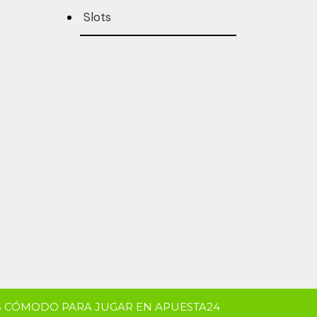
Slots
ÁS CÓMODO PARA JUGAR EN APUESTA24