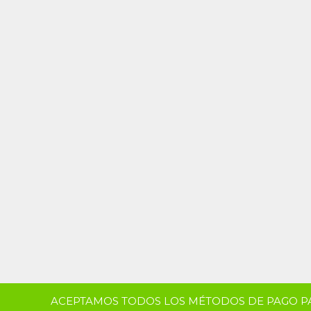
ACEPTAMOS TODOS LOS MÉTODOS DE PAGO PA