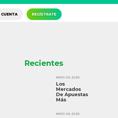
I CUENTA
REGÍSTRATE
Recientes
MAYO 06, 2026
Los
Mercados
De Apuestas
Más
MAYO 06, 2026